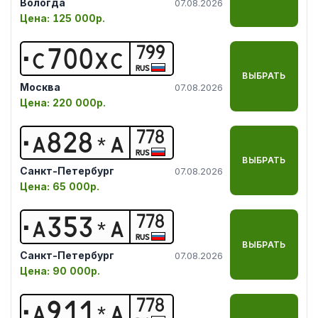
Вологда
07.08.2026
Цена:
125 000р.
799
С
7
0
0
Х
С
RUS
ВЫБРАТЬ
Москва
07.08.2026
Цена:
220 000р.
778
А
8
2
8
*
А
RUS
ВЫБРАТЬ
Санкт-Петербург
07.08.2026
Цена:
65 000р.
778
А
3
5
3
*
А
RUS
ВЫБРАТЬ
Санкт-Петербург
07.08.2026
Цена:
90 000р.
778
А
9
1
1
*
А