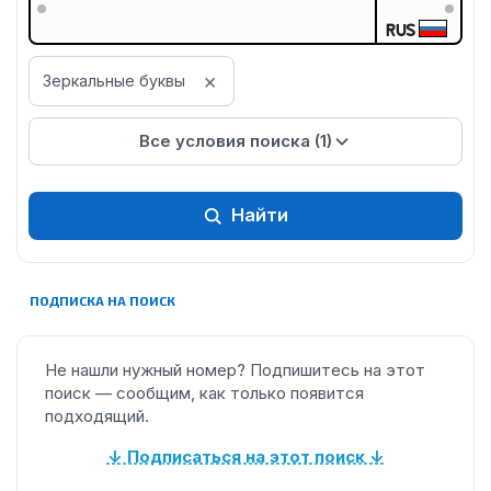
RUS
×
Зеркальные буквы
Все условия поиска (1)
Найти
ПОДПИСКА НА ПОИСК
Не нашли нужный номер? Подпишитесь на этот
поиск — сообщим, как только появится
подходящий.
↓ Подписаться на этот поиск ↓