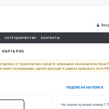
Вхо
И
СОТРУДНИЧЕСТВО
КОНТАКТЫ
КАРТА РЭО
отдельно от транспортных средств запрещена законодательством Р
 ними госномерами; сделки проходят в рамках правового поля РФ
ПОДПИСКА НА ПОИСК
Не нашли нужный номер? П