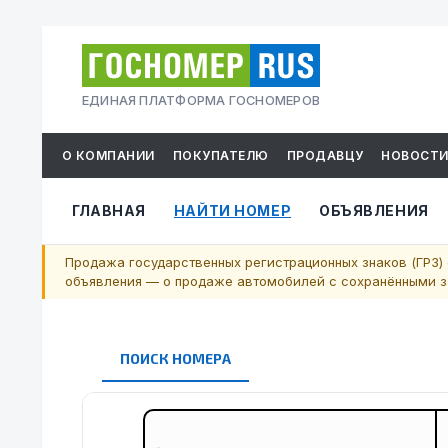
ЕДИНАЯ ПЛАТФОРМА ГОСНОМЕРОВ
О КОМПАНИИ
ПОКУПАТЕЛЮ
ПРОДАВЦУ
НОВОСТ
ГЛАВНАЯ
НАЙТИ НОМЕР
ОБЪЯВЛЕНИЯ
Продажа государственных регистрационных знаков (ГРЗ) 
объявления — о продаже автомобилей с сохранёнными за
ПОИСК НОМЕРА