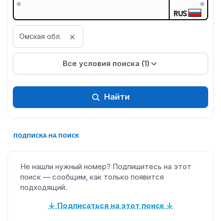
RUS
×
Омская обл.
Все условия поиска (1)
Найти
ПОДПИСКА НА ПОИСК
Не нашли нужный номер? Подпишитесь на этот
поиск — сообщим, как только появится
подходящий.
↓ Подписаться на этот поиск ↓