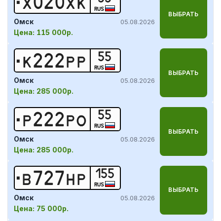
Х
0
2
0
Х
К
RUS
ВЫБРАТЬ
Омск
05.08.2026
Цена:
115 000р.
55
К
2
2
2
Р
Р
RUS
ВЫБРАТЬ
Омск
05.08.2026
Цена:
285 000р.
55
Р
2
2
2
Р
О
RUS
ВЫБРАТЬ
Омск
05.08.2026
Цена:
285 000р.
155
В
7
2
7
Н
Р
RUS
ВЫБРАТЬ
Омск
05.08.2026
Цена:
75 000р.