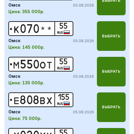
ВЫБРАТЬ
Омск
05.08.2026
Цена:
355 000р.
55
К
0
7
0
*
*
RUS
ВЫБРАТЬ
Омск
05.08.2026
Цена:
145 000р.
55
М
5
5
0
О
Т
RUS
ВЫБРАТЬ
Омск
05.08.2026
Цена:
135 000р.
155
Е
8
0
8
В
Х
RUS
ВЫБРАТЬ
Омск
05.08.2026
Цена:
75 000р.
55