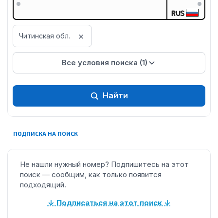
RUS
×
Читинская обл.
Все условия поиска (1)
Найти
ПОДПИСКА НА ПОИСК
Не нашли нужный номер? Подпишитесь на этот
поиск — сообщим, как только появится
подходящий.
↓ Подписаться на этот поиск ↓