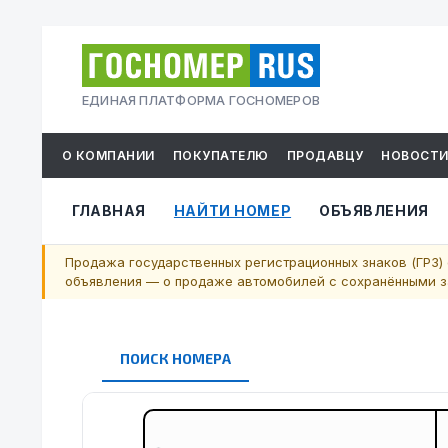
ЕДИНАЯ ПЛАТФОРМА ГОСНОМЕРОВ
О КОМПАНИИ
ПОКУПАТЕЛЮ
ПРОДАВЦУ
НОВОСТ
ГЛАВНАЯ
НАЙТИ НОМЕР
ОБЪЯВЛЕНИЯ
Продажа государственных регистрационных знаков (ГРЗ) 
объявления — о продаже автомобилей с сохранёнными за
ПОИСК НОМЕРА