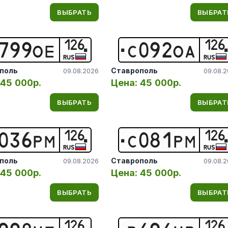
ВЫБРАТЬ
ВЫБРАТ
126
126
7
9
9
О
Е
С
0
9
2
О
А
RUS
RUS
поль
Ставрополь
09.08.2026
09.08.
45 000р.
Цена:
45 000р.
ВЫБРАТЬ
ВЫБРАТ
126
126
0
3
6
Р
М
С
0
8
1
Р
М
RUS
RUS
поль
Ставрополь
09.08.2026
09.08.
45 000р.
Цена:
45 000р.
ВЫБРАТЬ
ВЫБРАТ
126
126