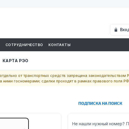
Вхо
И
СОТРУДНИЧЕСТВО
КОНТАКТЫ
КАРТА РЭО
отдельно от транспортных средств запрещена законодательством Р
 ними госномерами; сделки проходят в рамках правового поля РФ
ПОДПИСКА НА ПОИСК
Не нашли нужный номер? П