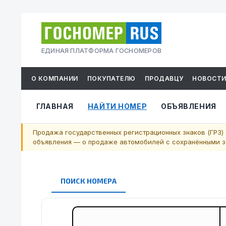
ЕДИНАЯ ПЛАТФОРМА ГОСНОМЕРОВ
О КОМПАНИИ
ПОКУПАТЕЛЮ
ПРОДАВЦУ
НОВОСТ
ГЛАВНАЯ
НАЙТИ НОМЕР
ОБЪЯВЛЕНИЯ
Продажа государственных регистрационных знаков (ГРЗ) 
объявления — о продаже автомобилей с сохранёнными за
ПОИСК НОМЕРА