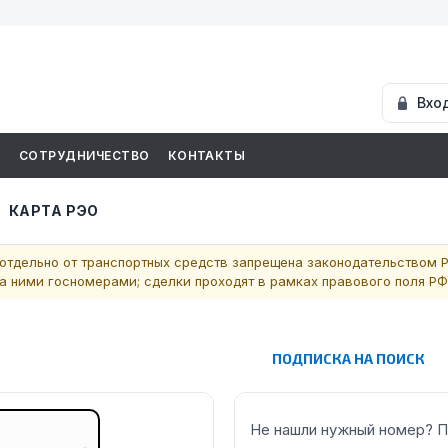
Вхо
И
СОТРУДНИЧЕСТВО
КОНТАКТЫ
КАРТА РЭО
отдельно от транспортных средств запрещена законодательством Р
 ними госномерами; сделки проходят в рамках правового поля РФ
ПОДПИСКА НА ПОИСК
Не нашли нужный номер? П