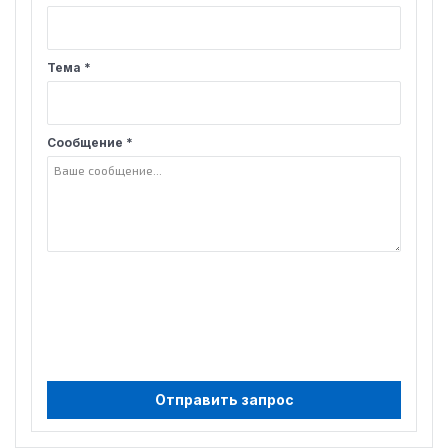
Тема *
Сообщение *
Отправить запрос