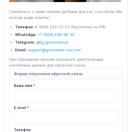
Свяжитесь с нами любым удобным для вас способом. Мы
всегда рады помочь!
Телефон:
8 (800) 333-72-23 (бесплатно по РФ)
WhatsApp:
+7 (909) 636-58-35
Telegram:
@tg_gosnomerus
Email:
support@gosnomer-rus.com
При обращении просим указывать действующие
контактные данные для обратной связи.
Форма получения обратной связи
Ваше имя *
E-mail *
Телефон