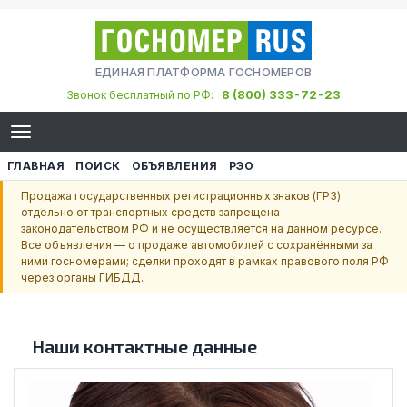
ЕДИНАЯ ПЛАТФОРМА ГОСНОМЕРОВ
8 (800) 333-72-23
Звонок бесплатный по РФ:
ГЛАВНАЯ
ПОИСК
ОБЪЯВЛЕНИЯ
РЭО
Продажа государственных регистрационных знаков (ГРЗ)
отдельно от транспортных средств запрещена
законодательством РФ и не осуществляется на данном ресурсе.
Все объявления — о продаже автомобилей с сохранёнными за
ними госномерами; сделки проходят в рамках правового поля РФ
через органы ГИБДД.
Наши контактные данные