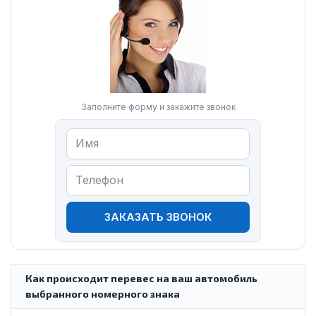
Заполните форму и закажите звонок
ЗАКАЗАТЬ ЗВОНОК
Как происходит перевес на ваш автомобиль
выбранного номерного знака