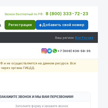
8 (800) 333-72-23
Звонок бесплатный по РФ:
Добавить свой номер
д
Регистрация
Ваш регион:
Вся Россия
+7 (909) 636-58-35
Ф и не осуществляется на данном ресурсе. Все
 через органы ГИБДД.
ЗАКАЖИТЕ ЗВОНОК И МЫ ВАМ ПЕРЕЗВОНИМ!
Заполните форму и закажите звонок