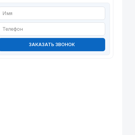
ЗАКАЗАТЬ ЗВОНОК