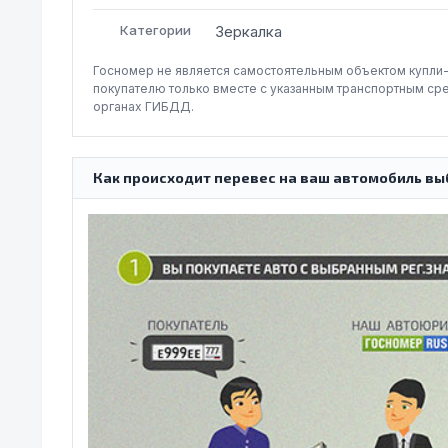
Категории
Зеркалка
Госномер не является самостоятельным объектом купли
покупателю только вместе с указанным транспортным ср
органах ГИБДД.
Как происходит перевес на ваш автомобиль вы