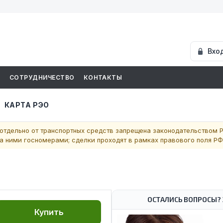
Вхо
И
СОТРУДНИЧЕСТВО
КОНТАКТЫ
КАРТА РЭО
отдельно от транспортных средств запрещена законодательством Р
 ними госномерами; сделки проходят в рамках правового поля РФ
ОСТАЛИСЬ ВОПРОСЫ? 
Купить