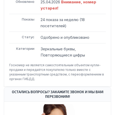
Обновлено
25.04.2026
Внимание, номер
устарел!
Показы
24
показа
за неделю
(
18
посетителей
)
Статус
Одобрено и опубликовано
Категории
Зеркальные буквы,
Повторяющиеся цифры
Госномер не является самостоятельным объектом купли-
продажи и передаётся покупателю только вместе с
указанным транспортным средством, с переоформлением в
органах ГИБДД.
ОСТАЛИСЬ ВОПРОСЫ? ЗАКАЖИТЕ ЗВОНОК И МЫ ВАМ
ПЕРЕЗВОНИМ!