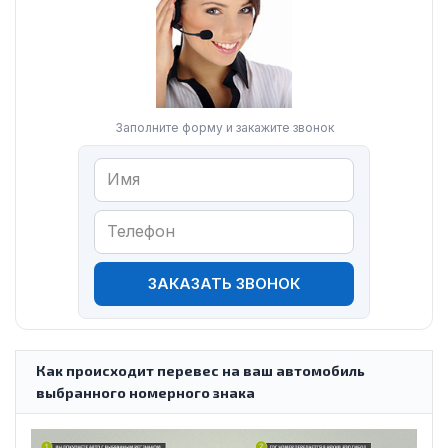
Заполните форму и закажите звонок
ЗАКАЗАТЬ ЗВОНОК
Как происходит перевес на ваш автомобиль
выбранного номерного знака