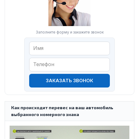
Заполните форму и закажите звонок
ЗАКАЗАТЬ ЗВОНОК
Как происходит перевес на ваш автомобиль
выбранного номерного знака