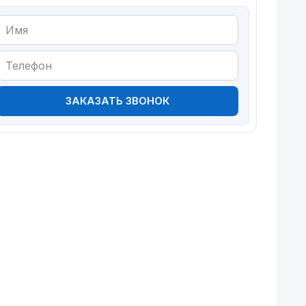
ЗАКАЗАТЬ ЗВОНОК