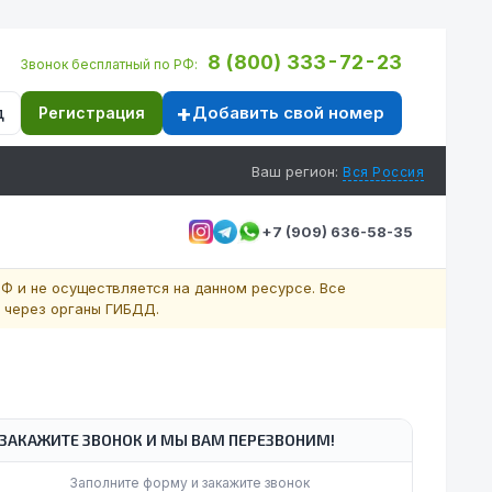
8 (800) 333-72-23
Звонок бесплатный по РФ:
Добавить свой номер
д
Регистрация
Ваш регион:
Вся Россия
+7 (909) 636-58-35
Ф и не осуществляется на данном ресурсе. Все
 через органы ГИБДД.
ЗАКАЖИТЕ ЗВОНОК И МЫ ВАМ ПЕРЕЗВОНИМ!
Заполните форму и закажите звонок