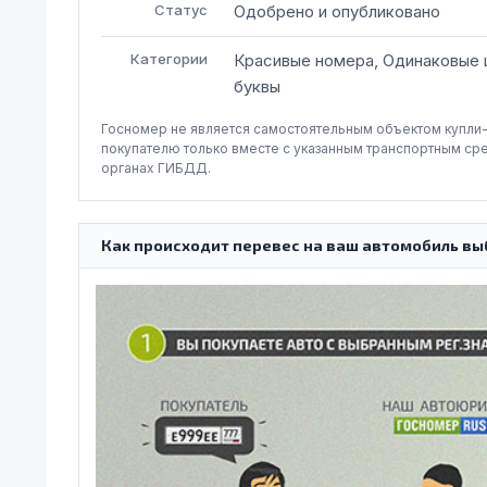
Статус
Одобрено и опубликовано
Категории
Красивые номера, Одинаковые
буквы
Госномер не является самостоятельным объектом купли
покупателю только вместе с указанным транспортным ср
органах ГИБДД.
Как происходит перевес на ваш автомобиль вы