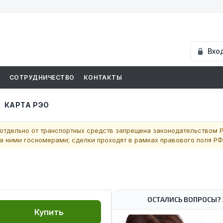
Вхо
И
СОТРУДНИЧЕСТВО
КОНТАКТЫ
КАРТА РЭО
отдельно от транспортных средств запрещена законодательством Р
 ними госномерами; сделки проходят в рамках правового поля РФ
ОСТАЛИСЬ ВОПРОСЫ? 
Купить