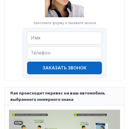
Заполните форму и закажите звонок
ЗАКАЗАТЬ ЗВОНОК
Как происходит перевес на ваш автомобиль
выбранного номерного знака