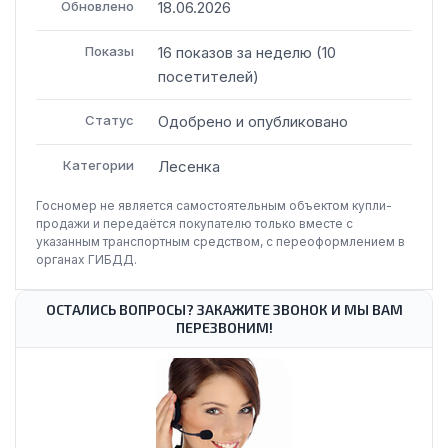
Обновлено
18.06.2026
Показы
16
показов
за неделю
(
10
посетителей
)
Статус
Одобрено и опубликовано
Категории
Лесенка
Госномер не является самостоятельным объектом купли-
продажи и передаётся покупателю только вместе с
указанным транспортным средством, с переоформлением в
органах ГИБДД.
ОСТАЛИСЬ ВОПРОСЫ? ЗАКАЖИТЕ ЗВОНОК И МЫ ВАМ
ПЕРЕЗВОНИМ!