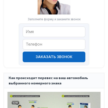
Заполните форму и закажите звонок
ЗАКАЗАТЬ ЗВОНОК
Как происходит перевес на ваш автомобиль
выбранного номерного знака