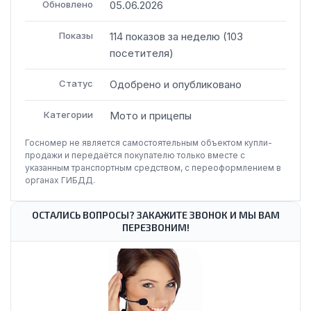
Обновлено
05.06.2026
Показы
114
показов
за неделю
(
103
посетителя
)
Статус
Одобрено и опубликовано
Категории
Мото и прицепы
Госномер не является самостоятельным объектом купли-
продажи и передаётся покупателю только вместе с
указанным транспортным средством, с переоформлением в
органах ГИБДД.
ОСТАЛИСЬ ВОПРОСЫ? ЗАКАЖИТЕ ЗВОНОК И МЫ ВАМ
ПЕРЕЗВОНИМ!