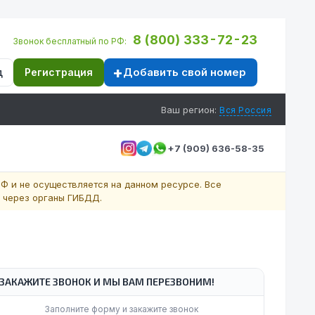
8 (800) 333-72-23
Звонок бесплатный по РФ:
Добавить свой номер
д
Регистрация
Ваш регион:
Вся Россия
+7 (909) 636-58-35
Ф и не осуществляется на данном ресурсе. Все
 через органы ГИБДД.
ЗАКАЖИТЕ ЗВОНОК И МЫ ВАМ ПЕРЕЗВОНИМ!
Заполните форму и закажите звонок