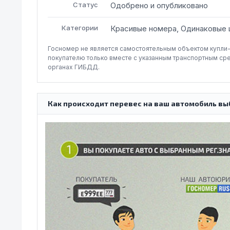
Статус
Одобрено и опубликовано
Категории
Красивые номера, Одинаковые 
Госномер не является самостоятельным объектом купли
покупателю только вместе с указанным транспортным ср
органах ГИБДД.
Как происходит перевес на ваш автомобиль вы