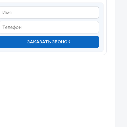
ЗАКАЗАТЬ ЗВОНОК