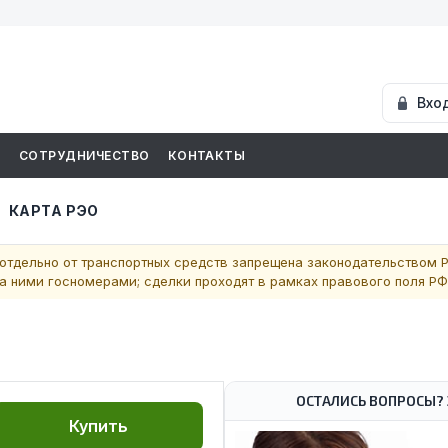
Вхо
И
СОТРУДНИЧЕСТВО
КОНТАКТЫ
КАРТА РЭО
отдельно от транспортных средств запрещена законодательством Р
 ними госномерами; сделки проходят в рамках правового поля РФ
ОСТАЛИСЬ ВОПРОСЫ? 
Купить