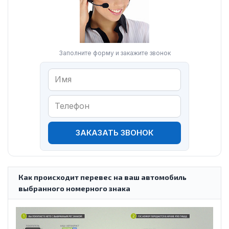
Заполните форму и закажите звонок
ЗАКАЗАТЬ ЗВОНОК
Как происходит перевес на ваш автомобиль
выбранного номерного знака