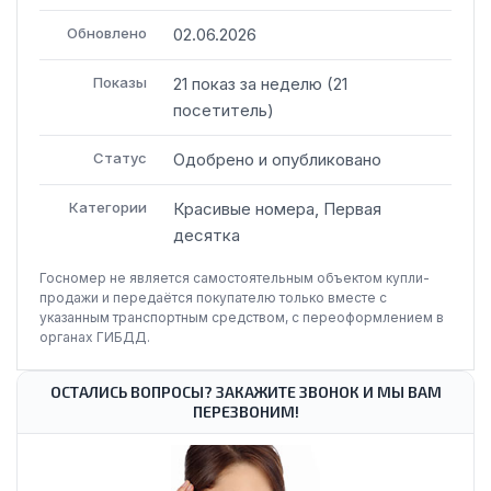
Обновлено
02.06.2026
Показы
21
показ
за неделю
(
21
посетитель
)
Статус
Одобрено и опубликовано
Категории
Красивые номера, Первая
десятка
Госномер не является самостоятельным объектом купли-
продажи и передаётся покупателю только вместе с
указанным транспортным средством, с переоформлением в
органах ГИБДД.
ОСТАЛИСЬ ВОПРОСЫ? ЗАКАЖИТЕ ЗВОНОК И МЫ ВАМ
ПЕРЕЗВОНИМ!