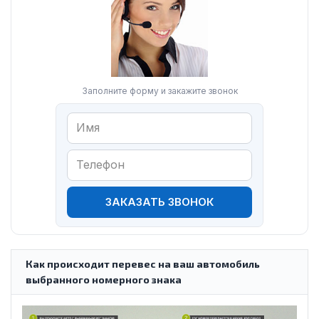
Заполните форму и закажите звонок
ЗАКАЗАТЬ ЗВОНОК
Как происходит перевес на ваш автомобиль
выбранного номерного знака