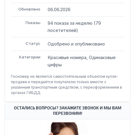
Обновлено
06.06.2026
Показы
94
показа
за неделю
(
79
посетителей
)
Статус
Одобрено и опубликовано
Категории
Красивые номера, Одинаковые
цифры
Госномер не является самостоятельным объектом купли-
продажи и передаётся покупателю только вместе с
указанным транспортным средством, с переоформлением в
органах ГИБДД.
ОСТАЛИСЬ ВОПРОСЫ? ЗАКАЖИТЕ ЗВОНОК И МЫ ВАМ
ПЕРЕЗВОНИМ!