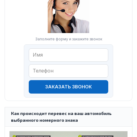
Заполните форму и закажите звонок
ЗАКАЗАТЬ ЗВОНОК
Как происходит перевес на ваш автомобиль
выбранного номерного знака