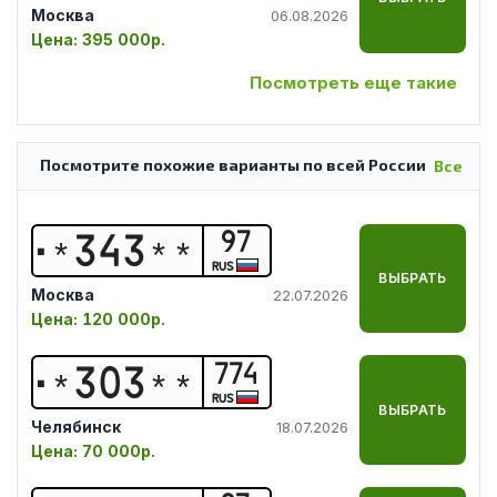
Москва
06.08.2026
Цена:
395 000р.
Посмотреть еще такие
Посмотрите похожие варианты по всей России
Все
97
*
3
4
3
*
*
RUS
ВЫБРАТЬ
Москва
22.07.2026
Цена:
120 000р.
774
*
3
0
3
*
*
RUS
ВЫБРАТЬ
Челябинск
18.07.2026
Цена:
70 000р.