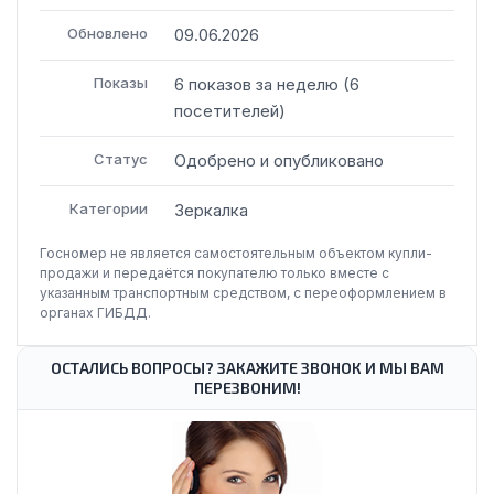
Обновлено
09.06.2026
Показы
6
показов
за неделю
(
6
посетителей
)
Статус
Одобрено и опубликовано
Категории
Зеркалка
Госномер не является самостоятельным объектом купли-
продажи и передаётся покупателю только вместе с
указанным транспортным средством, с переоформлением в
органах ГИБДД.
ОСТАЛИСЬ ВОПРОСЫ? ЗАКАЖИТЕ ЗВОНОК И МЫ ВАМ
ПЕРЕЗВОНИМ!