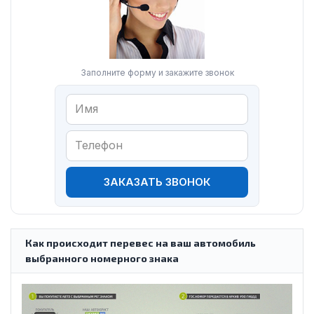
Заполните форму и закажите звонок
ЗАКАЗАТЬ ЗВОНОК
Как происходит перевес на ваш автомобиль
выбранного номерного знака