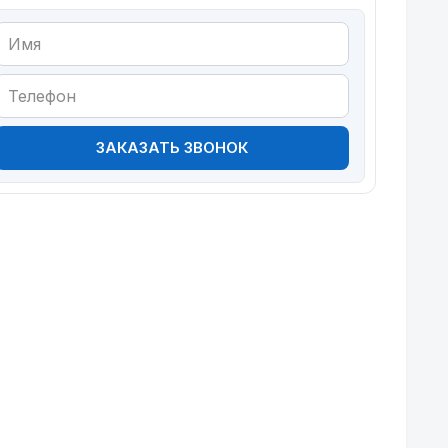
ЗАКАЗАТЬ ЗВОНОК