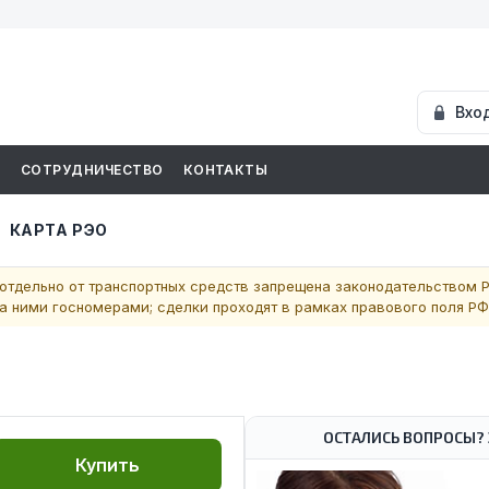
Вхо
И
СОТРУДНИЧЕСТВО
КОНТАКТЫ
КАРТА РЭО
отдельно от транспортных средств запрещена законодательством Р
 ними госномерами; сделки проходят в рамках правового поля РФ
ОСТАЛИСЬ ВОПРОСЫ? 
Купить