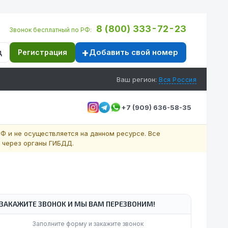
8 (800) 333-72-23
Звонок бесплатный по РФ:
Добавить свой номер
д
Регистрация
Ваш регион:
Вся Россия
+7 (909) 636-58-35
Ф и не осуществляется на данном ресурсе. Все
 через органы ГИБДД.
ЗАКАЖИТЕ ЗВОНОК И МЫ ВАМ ПЕРЕЗВОНИМ!
Заполните форму и закажите звонок