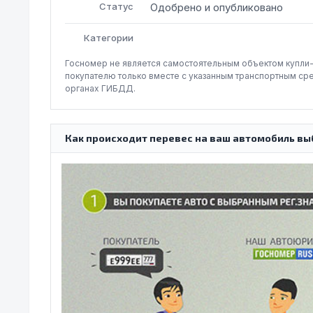
Статус
Одобрено и опубликовано
Категории
Госномер не является самостоятельным объектом купли
покупателю только вместе с указанным транспортным ср
органах ГИБДД.
Как происходит перевес на ваш автомобиль вы