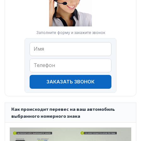
Заполните форму и закажите звонок
ЗАКАЗАТЬ ЗВОНОК
Как происходит перевес на ваш автомобиль
выбранного номерного знака