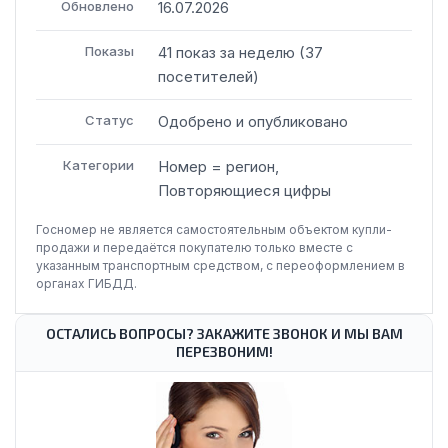
Обновлено
16.07.2026
Показы
41
показ
за неделю
(
37
посетителей
)
Статус
Одобрено и опубликовано
Категории
Номер = регион,
Повторяющиеся цифры
Госномер не является самостоятельным объектом купли-
продажи и передаётся покупателю только вместе с
указанным транспортным средством, с переоформлением в
органах ГИБДД.
ОСТАЛИСЬ ВОПРОСЫ? ЗАКАЖИТЕ ЗВОНОК И МЫ ВАМ
ПЕРЕЗВОНИМ!