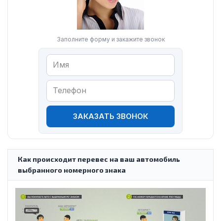
Заполните форму и закажите звонок
ЗАКАЗАТЬ ЗВОНОК
Как происходит перевес на ваш автомобиль
выбранного номерного знака