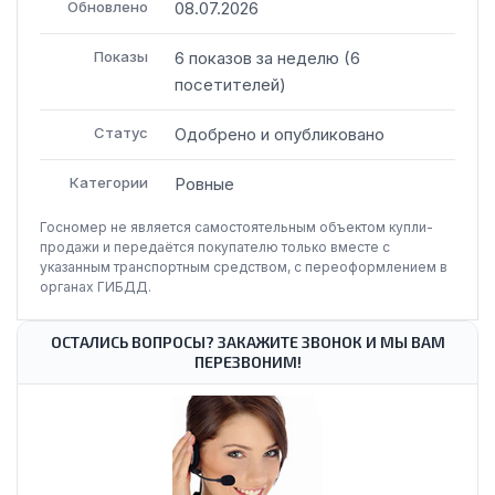
Обновлено
08.07.2026
Показы
6
показов
за неделю
(
6
посетителей
)
Статус
Одобрено и опубликовано
Категории
Ровные
Госномер не является самостоятельным объектом купли-
продажи и передаётся покупателю только вместе с
указанным транспортным средством, с переоформлением в
органах ГИБДД.
ОСТАЛИСЬ ВОПРОСЫ? ЗАКАЖИТЕ ЗВОНОК И МЫ ВАМ
ПЕРЕЗВОНИМ!