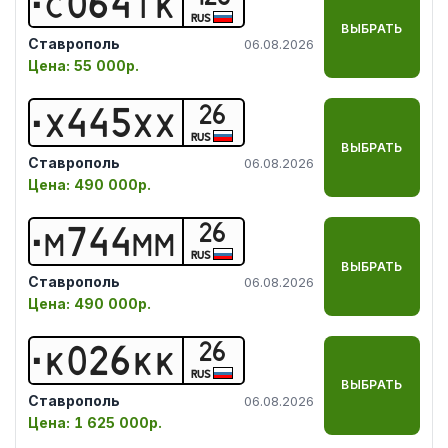
С
0
6
4
Т
К
RUS
ВЫБРАТЬ
Ставрополь
06.08.2026
Цена:
55 000р.
26
Х
4
4
5
Х
Х
RUS
ВЫБРАТЬ
Ставрополь
06.08.2026
Цена:
490 000р.
26
М
7
4
4
М
М
RUS
ВЫБРАТЬ
Ставрополь
06.08.2026
Цена:
490 000р.
26
К
0
2
6
К
К
RUS
ВЫБРАТЬ
Ставрополь
06.08.2026
Цена:
1 625 000р.