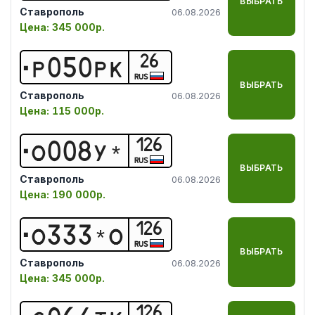
ВЫБРАТЬ
Ставрополь
06.08.2026
Цена:
345 000р.
26
Р
0
5
0
Р
К
RUS
ВЫБРАТЬ
Ставрополь
06.08.2026
Цена:
115 000р.
126
О
0
0
8
У
*
RUS
ВЫБРАТЬ
Ставрополь
06.08.2026
Цена:
190 000р.
126
О
3
3
3
*
О
RUS
ВЫБРАТЬ
Ставрополь
06.08.2026
Цена:
345 000р.
126