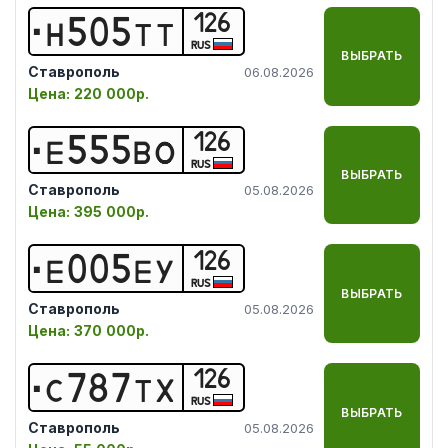
126
Н
5
0
5
Т
Т
RUS
ВЫБРАТЬ
Ставрополь
06.08.2026
Цена:
220 000р.
126
Е
5
5
5
В
О
RUS
ВЫБРАТЬ
Ставрополь
05.08.2026
Цена:
395 000р.
126
Е
0
0
5
Е
У
RUS
ВЫБРАТЬ
Ставрополь
05.08.2026
Цена:
370 000р.
126
С
7
8
7
Т
Х
RUS
ВЫБРАТЬ
Ставрополь
05.08.2026