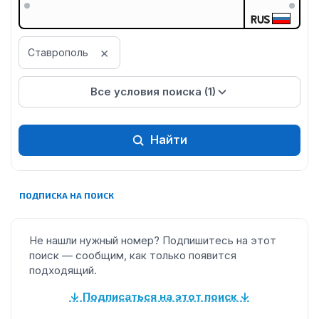
RUS
×
Ставрополь
Все условия поиска (1)
Найти
ПОДПИСКА НА ПОИСК
Не нашли нужный номер? Подпишитесь на этот
поиск — сообщим, как только появится
подходящий.
↓ Подписаться на этот поиск ↓