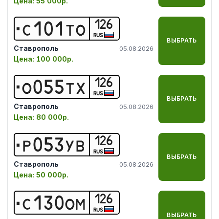
Цена:
55 000р.
126
С
1
0
1
Т
О
RUS
ВЫБРАТЬ
Ставрополь
05.08.2026
Цена:
100 000р.
126
О
0
5
5
Т
Х
RUS
ВЫБРАТЬ
Ставрополь
05.08.2026
Цена:
80 000р.
126
Р
0
5
3
У
В
RUS
ВЫБРАТЬ
Ставрополь
05.08.2026
Цена:
50 000р.
126
С
1
3
0
О
М
RUS
ВЫБРАТЬ