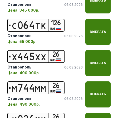
ВЫБРАТЬ
Ставрополь
06.08.2026
Цена:
345 000р.
126
С
0
6
4
Т
К
RUS
ВЫБРАТЬ
Ставрополь
06.08.2026
Цена:
55 000р.
26
Х
4
4
5
Х
Х
RUS
ВЫБРАТЬ
Ставрополь
06.08.2026
Цена:
490 000р.
26
М
7
4
4
М
М
RUS
ВЫБРАТЬ
Ставрополь
06.08.2026
Цена:
490 000р.
26