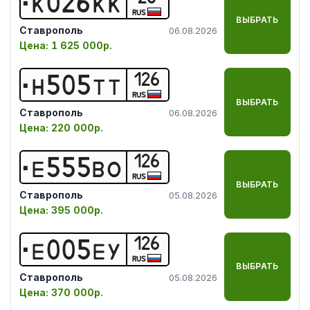
К
0
2
6
К
К
RUS
ВЫБРАТЬ
Ставрополь
06.08.2026
Цена:
1 625 000р.
126
Н
5
0
5
Т
Т
RUS
ВЫБРАТЬ
Ставрополь
06.08.2026
Цена:
220 000р.
126
Е
5
5
5
В
О
RUS
ВЫБРАТЬ
Ставрополь
05.08.2026
Цена:
395 000р.
126
Е
0
0
5
Е
У
RUS
ВЫБРАТЬ
Ставрополь
05.08.2026
Цена:
370 000р.