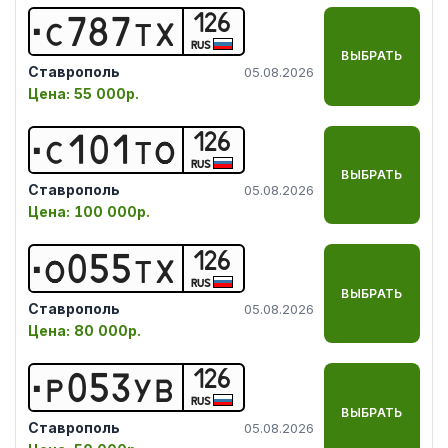
126
С
7
8
7
Т
Х
RUS
ВЫБРАТЬ
Ставрополь
05.08.2026
Цена:
55 000р.
126
С
1
0
1
Т
О
RUS
ВЫБРАТЬ
Ставрополь
05.08.2026
Цена:
100 000р.
126
О
0
5
5
Т
Х
RUS
ВЫБРАТЬ
Ставрополь
05.08.2026
Цена:
80 000р.
126
Р
0
5
3
У
В
RUS
ВЫБРАТЬ
Ставрополь
05.08.2026