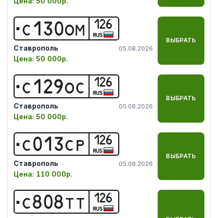
Цена:
50 000р.
126
С
1
3
0
О
М
RUS
ВЫБРАТЬ
Ставрополь
05.08.2026
Цена:
50 000р.
126
С
1
2
9
О
С
RUS
ВЫБРАТЬ
Ставрополь
05.08.2026
Цена:
50 000р.
126
С
0
1
3
С
Р
RUS
ВЫБРАТЬ
Ставрополь
05.08.2026
Цена:
110 000р.
126
С
8
0
8
Т
Т
RUS