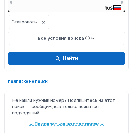
RUS
×
Ставрополь
Все условия поиска (1)
Найти
ПОДПИСКА НА ПОИСК
Не нашли нужный номер? Подпишитесь на этот
поиск — сообщим, как только появится
подходящий.
↓ Подписаться на этот поиск ↓