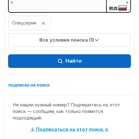
RUS
×
Спецсерия
Все условия поиска (1)
Найти
ПОДПИСКА НА ПОИСК
Не нашли нужный номер? Подпишитесь на этот
поиск — сообщим, как только появится
подходящий.
↓ Подписаться на этот поиск ↓