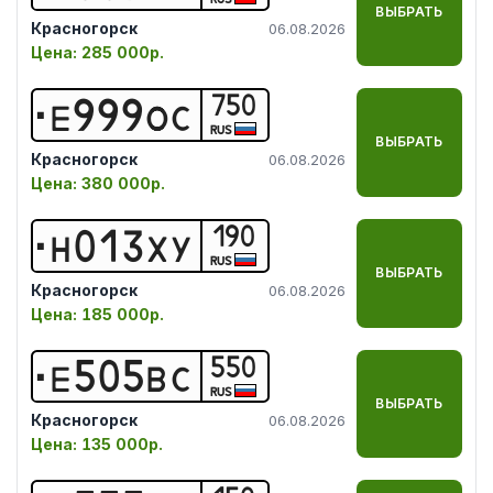
ВЫБРАТЬ
Красногорск
06.08.2026
Цена:
285 000р.
750
Е
9
9
9
О
С
RUS
ВЫБРАТЬ
Красногорск
06.08.2026
Цена:
380 000р.
190
Н
0
1
3
Х
У
RUS
ВЫБРАТЬ
Красногорск
06.08.2026
Цена:
185 000р.
550
Е
5
0
5
В
С
RUS
ВЫБРАТЬ
Красногорск
06.08.2026
Цена:
135 000р.