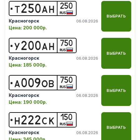
250
Т
2
5
0
А
Н
RUS
ВЫБРАТЬ
Красногорск
06.08.2026
Цена:
200 000р.
750
У
2
0
0
А
Н
RUS
ВЫБРАТЬ
Красногорск
06.08.2026
Цена:
185 000р.
750
А
0
0
9
О
В
RUS
ВЫБРАТЬ
Красногорск
06.08.2026
Цена:
190 000р.
150
Н
2
2
2
С
К
RUS
ВЫБРАТЬ
Красногорск
06.08.2026
Цена:
345 000р.