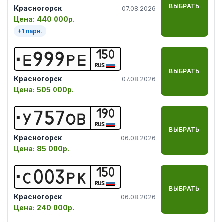
ВЫБРАТЬ
Красногорск
07.08.2026
Цена:
440 000р.
+
1
парн.
150
Е
9
9
9
Р
Е
RUS
ВЫБРАТЬ
Красногорск
07.08.2026
Цена:
505 000р.
190
У
7
5
7
О
В
RUS
ВЫБРАТЬ
Красногорск
06.08.2026
Цена:
85 000р.
150
С
0
0
3
Р
К
RUS
ВЫБРАТЬ
Красногорск
06.08.2026
Цена:
240 000р.