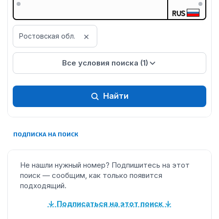
RUS
×
Ростовская обл.
Все условия поиска (1)
Найти
ПОДПИСКА НА ПОИСК
Не нашли нужный номер? Подпишитесь на этот
поиск — сообщим, как только появится
подходящий.
↓ Подписаться на этот поиск ↓