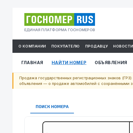
ЕДИНАЯ ПЛАТФОРМА ГОСНОМЕРОВ
О КОМПАНИИ
ПОКУПАТЕЛЮ
ПРОДАВЦУ
НОВОСТ
ГЛАВНАЯ
НАЙТИ НОМЕР
ОБЪЯВЛЕНИЯ
Продажа государственных регистрационных знаков (ГРЗ) 
объявления — о продаже автомобилей с сохранёнными за
ПОИСК НОМЕРА