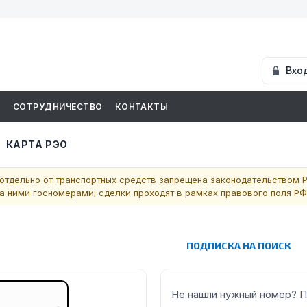
Вхо
И
СОТРУДНИЧЕСТВО
КОНТАКТЫ
КАРТА РЭО
отдельно от транспортных средств запрещена законодательством Р
 ними госномерами; сделки проходят в рамках правового поля РФ
ПОДПИСКА НА ПОИСК
Не нашли нужный номер? П